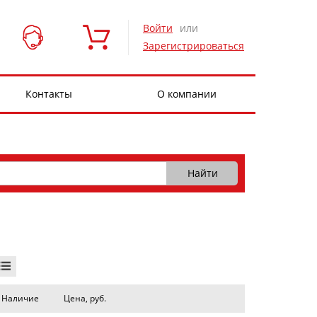
Войти
или
Зарегистрироваться
Контакты
О компании
Наличие
Цена, руб.