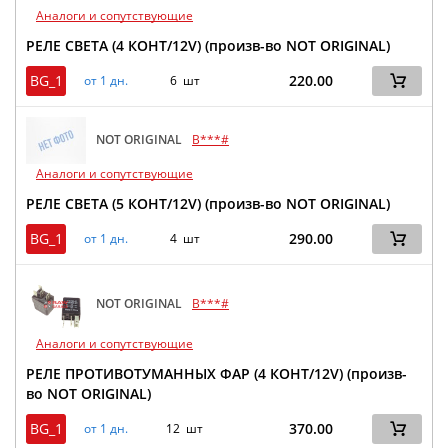
Аналоги и сопутствующие
РЕЛЕ СВЕТА (4 КОНТ/12V) (произв-во NOT ORIGINAL)
BG_1
220.00
от 1 дн.
6 шт
NOT ORIGINAL
B***#
Аналоги и сопутствующие
РЕЛЕ СВЕТА (5 КОНТ/12V) (произв-во NOT ORIGINAL)
BG_1
290.00
от 1 дн.
4 шт
NOT ORIGINAL
B***#
Аналоги и сопутствующие
РЕЛЕ ПРОТИВОТУМАННЫХ ФАР (4 КОНТ/12V) (произв-
во NOT ORIGINAL)
BG_1
370.00
от 1 дн.
12 шт