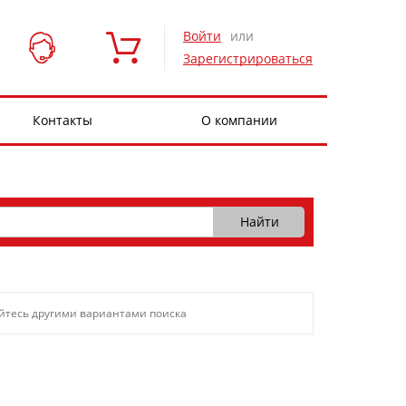
Войти
или
Зарегистрироваться
Контакты
О компании
уйтесь другими вариантами поиска