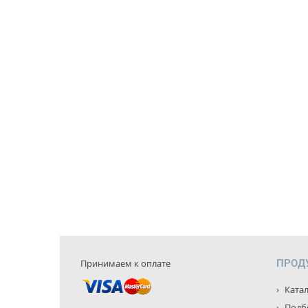
Принимаем к оплате
ПРОД
Катал
Подбо