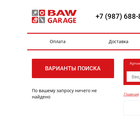
+7 (987) 688-
Оплата
Доставка
Арти
ВАРИАНТЫ ПОИСКА
По вашему запросу ничего не
Главная
найдено