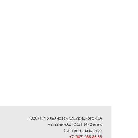
432071, г. Ульяновск, ул. Урицкого 43А
магазин «АВТОСИТИ» 2 этаж
Смотреть на карте ›
+7 (987) 688-88-33