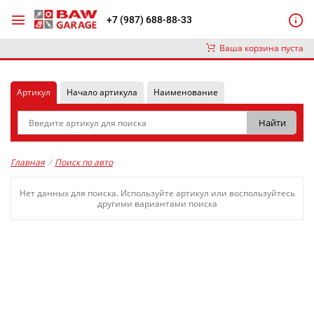
+7 (987) 688-88-33
Ваша корзина пуста
Артикул
Начало артикула
Наименование
Главная
/
Поиск по авто
Нет данных для поиска. Используйте артикул или воспользуйтесь
другими вариантами поиска