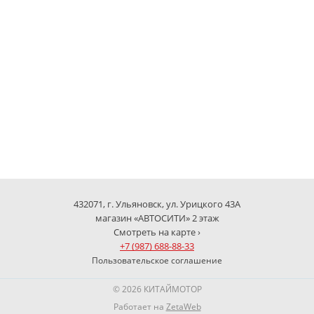
432071, г. Ульяновск, ул. Урицкого 43А
магазин «АВТОСИТИ» 2 этаж
Смотреть на карте ›
+7 (987) 688-88-33
Пользовательское соглашение
© 2026 КИТАЙМОТОР
Работает на
ZetaWeb