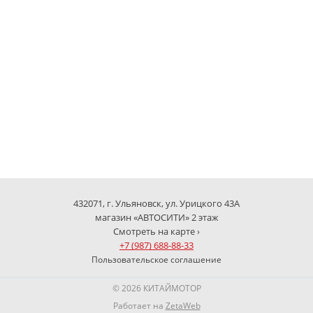
432071, г. Ульяновск, ул. Урицкого 43А
магазин «АВТОСИТИ» 2 этаж
Смотреть на карте ›
+7 (987) 688-88-33
Пользовательское соглашение
© 2026 КИТАЙМОТОР
Работает на
ZetaWeb