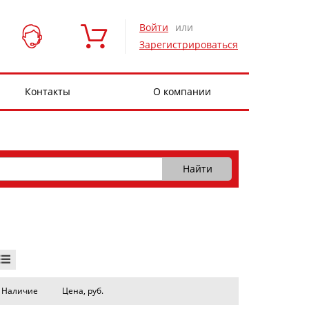
Войти
или
Зарегистрироваться
Контакты
О компании
Наличие
Цена, руб.