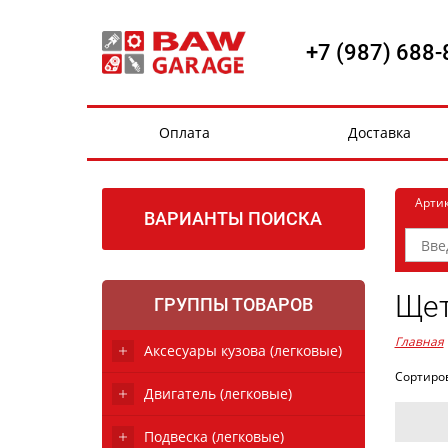
+7 (987) 688-
Оплата
Доставка
Арти
ВАРИАНТЫ ПОИСКА
Щет
ГРУППЫ ТОВАРОВ
Главная
Аксесуары кузова (легковые)
Сортиро
Двигатель (легковые)
Подвеска (легковые)