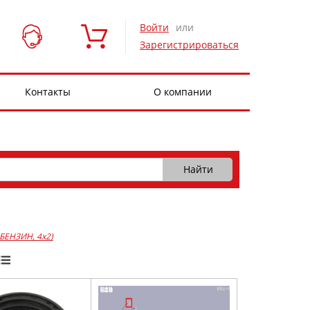
Войти
или
Зарегистрироваться
Контакты
О компании
, БЕНЗИН, 4x2)