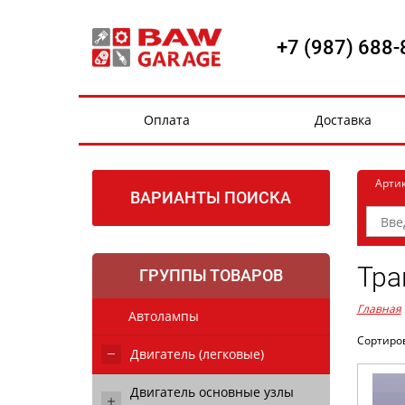
+7 (987) 688-
Оплата
Доставка
Арти
ВАРИАНТЫ ПОИСКА
Тра
ГРУППЫ ТОВАРОВ
Главная
Автолампы
Сортиро
Двигатель (легковые)
Двигатель основные узлы