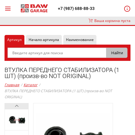
+7 (987) 688-88-33
Ваша корзина пуста
Артикул
Начало артикула
Наименование
ВТУЛКА ПЕРЕДНЕГО СТАБИЛИЗАТОРА (1
ШТ) (произв-во NOT ORIGINAL)
Главная
/
Каталог
/
ВТУЛКА ПЕРЕДНЕГО СТАБИЛИЗАТОРА (1 ШТ) (произв-во NOT
ORIGINAL)