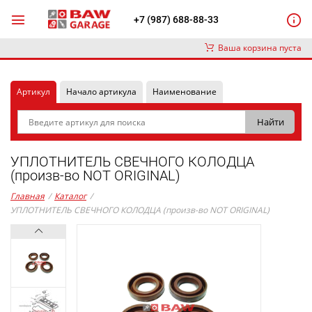
+7 (987) 688-88-33
Ваша корзина пуста
Артикул
Начало артикула
Наименование
УПЛОТНИТЕЛЬ СВЕЧНОГО КОЛОДЦА
(произв-во NOT ORIGINAL)
Главная
/
Каталог
/
УПЛОТНИТЕЛЬ СВЕЧНОГО КОЛОДЦА (произв-во NOT ORIGINAL)