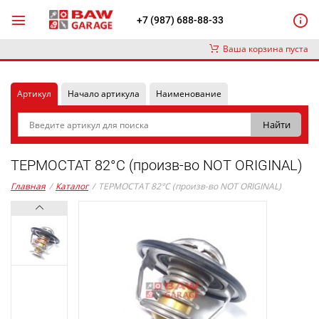
+7 (987) 688-88-33
Ваша корзина пуста
Артикул
Начало артикула
Наименование
ТЕРМОСТАТ 82°C (произв-во NOT ORIGINAL)
Главная
/
Каталог
/
ТЕРМОСТАТ 82°C (произв-во NOT ORIGINAL)