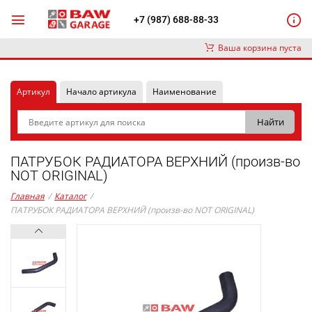
+7 (987) 688-88-33
Ваша корзина пуста
Артикул
Начало артикула
Наименование
ПАТРУБОК РАДИАТОРА ВЕРХНИЙ (произв-во
NOT ORIGINAL)
Главная
/
Каталог
/
ПАТРУБОК РАДИАТОРА ВЕРХНИЙ (произв-во NOT ORIGINAL)