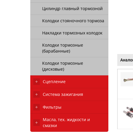
Цилиндр главный тормозной
Колодки стояночного тормоза
Накладки тормозных колодок
Колодки тормозные
(барабанные)
Анало
Колодки тормозные
(дисковые)
Сцепление
Система зажигания
Фильтры
Масла, тех. жидкости и
смазки