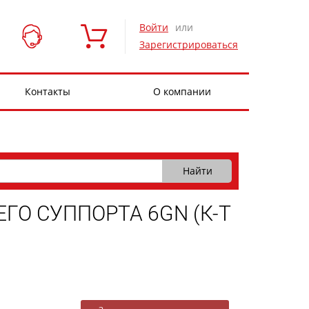
Войти
или
Зарегистрироваться
Контакты
О компании
ГО СУППОРТА 6GN (К-Т