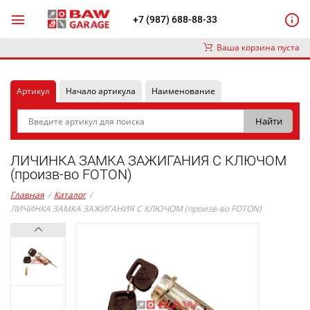
+7 (987) 688-88-33
Ваша корзина пуста
Артикул
Начало артикула
Наименование
ЛИЧИНКА ЗАМКА ЗАЖИГАНИЯ С КЛЮЧОМ
(произв-во FOTON)
Главная
/
Каталог
/
ЛИЧИНКА ЗАМКА ЗАЖИГАНИЯ С КЛЮЧОМ (произв-во FOTON)