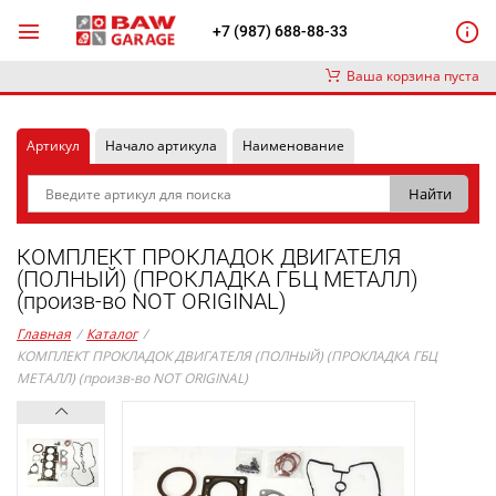
+7 (987) 688-88-33
Ваша корзина пуста
Артикул
Начало артикула
Наименование
КОМПЛЕКТ ПРОКЛАДОК ДВИГАТЕЛЯ
(ПОЛНЫЙ) (ПРОКЛАДКА ГБЦ МЕТАЛЛ)
(произв-во NOT ORIGINAL)
Главная
/
Каталог
/
КОМПЛЕКТ ПРОКЛАДОК ДВИГАТЕЛЯ (ПОЛНЫЙ) (ПРОКЛАДКА ГБЦ
МЕТАЛЛ) (произв-во NOT ORIGINAL)