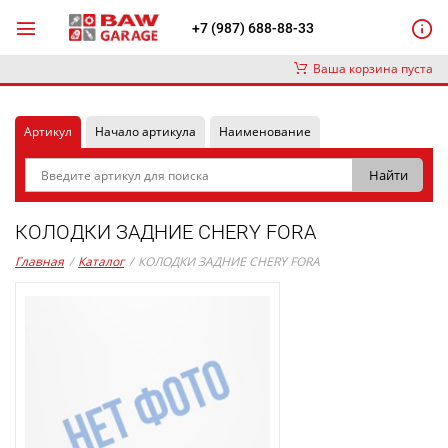
+7 (987) 688-88-33
Ваша корзина пуста
Артикул
Начало артикула
Наименование
КОЛОДКИ ЗАДНИЕ CHERY FORA
Главная
/
Каталог
/
КОЛОДКИ ЗАДНИЕ CHERY FORA