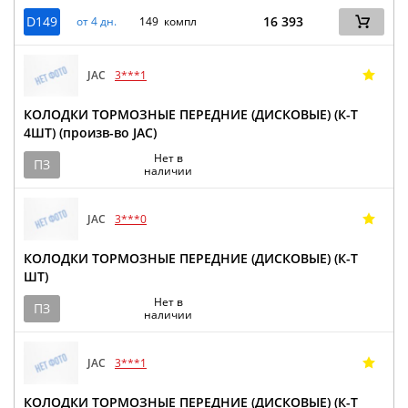
D149
16 393
от 4 дн.
149 компл
JAC
3***1
КОЛОДКИ ТОРМОЗНЫЕ ПЕРЕДНИЕ (ДИСКОВЫЕ) (К-Т
4ШТ) (произв-во JAC)
Нет в
ПЗ
наличии
JAC
3***0
КОЛОДКИ ТОРМОЗНЫЕ ПЕРЕДНИЕ (ДИСКОВЫЕ) (К-Т
ШТ)
Нет в
ПЗ
наличии
JAC
3***1
КОЛОДКИ ТОРМОЗНЫЕ ПЕРЕДНИЕ (ДИСКОВЫЕ) (К-Т