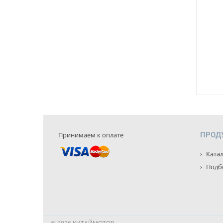
Принимаем к оплате
ПРОД
Катал
Подбо