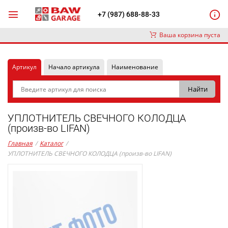
+7 (987) 688-88-33
Ваша корзина пуста
Артикул
Начало артикула
Наименование
УПЛОТНИТЕЛЬ СВЕЧНОГО КОЛОДЦА
(произв-во LIFAN)
Главная
/
Каталог
/
УПЛОТНИТЕЛЬ СВЕЧНОГО КОЛОДЦА (произв-во LIFAN)