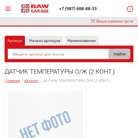
+7 (987) 688-88-33
Ваша корзина пуста
Артикул
Начало артикула
Наименование
ДАТЧИК ТЕМПЕРАТУРЫ О/Ж (2 КОНТ.)
Главная
/
Каталог
/
ДАТЧИК ТЕМПЕРАТУРЫ О/Ж (2 КОНТ.)