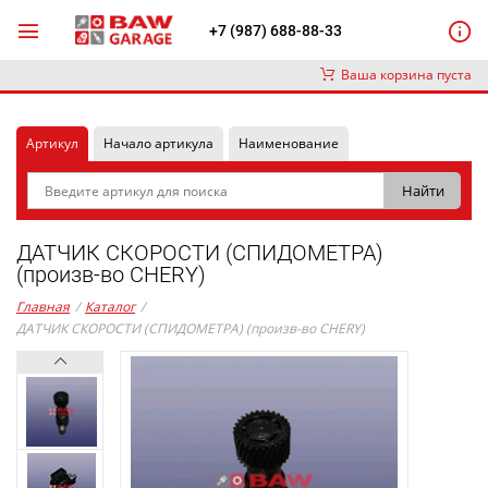
+7 (987) 688-88-33
Ваша корзина пуста
Артикул
Начало артикула
Наименование
ДАТЧИК СКОРОСТИ (СПИДОМЕТРА)
(произв-во CHERY)
Главная
/
Каталог
/
ДАТЧИК СКОРОСТИ (СПИДОМЕТРА) (произв-во CHERY)