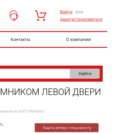
Войти
или
Зарегистрироваться
Контакты
О компании
ЕМНИКОМ ЛЕВОЙ ДВЕРИ
оизв-во NOT ORIGINAL)
AL
Задать вопрос специалисту