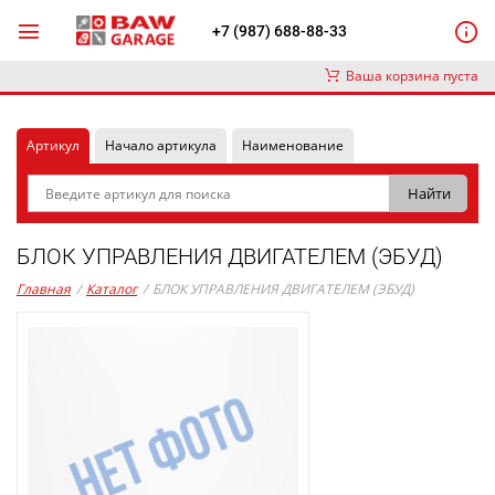
+7 (987) 688-88-33
Ваша корзина пуста
Артикул
Начало артикула
Наименование
БЛОК УПРАВЛЕНИЯ ДВИГАТЕЛЕМ (ЭБУД)
Главная
/
Каталог
/
БЛОК УПРАВЛЕНИЯ ДВИГАТЕЛЕМ (ЭБУД)