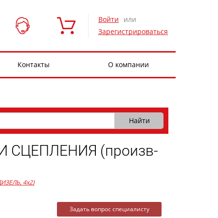
Войти
или
Зарегистрироваться
Контакты
О компании
 СЦЕПЛЕНИЯ (произв-
 ДИЗЕЛЬ, 4x2)
Задать вопрос специалисту