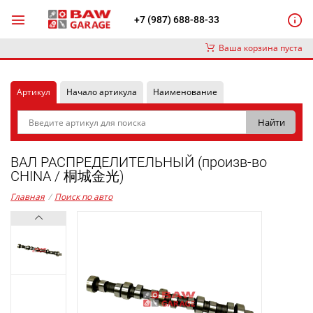
+7 (987) 688-88-33
Ваша корзина пуста
Артикул
Начало артикула
Наименование
ВАЛ РАСПРЕДЕЛИТЕЛЬНЫЙ (произв-во
CHINA / 桐城金光)
Главная
/
Поиск по авто