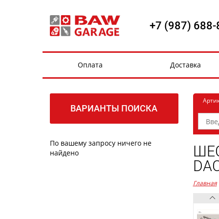
+7 (987) 688-
Оплата
Доставка
Арти
ВАРИАНТЫ ПОИСКА
По вашему запросу ничего не
ШЕС
найдено
DAC
Главная