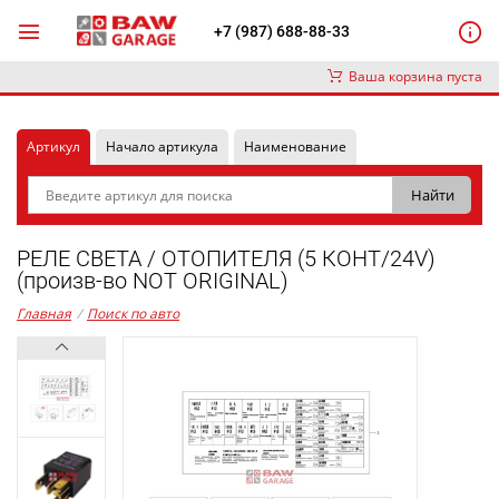
+7 (987) 688-88-33
Ваша корзина пуста
Артикул
Начало артикула
Наименование
РЕЛЕ СВЕТА / ОТОПИТЕЛЯ (5 КОНТ/24V)
(произв-во NOT ORIGINAL)
Главная
/
Поиск по авто