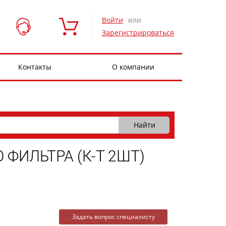
Войти
или
Зарегистрироваться
Контакты
О компании
ФИЛЬТРА (К-Т 2ШТ)
Задать вопрос специалисту