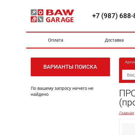
+7 (987) 688-
Оплата
Доставка
Арти
ВАРИАНТЫ ПОИСКА
По вашему запросу ничего не
ПРО
найдено
(пр
Главная