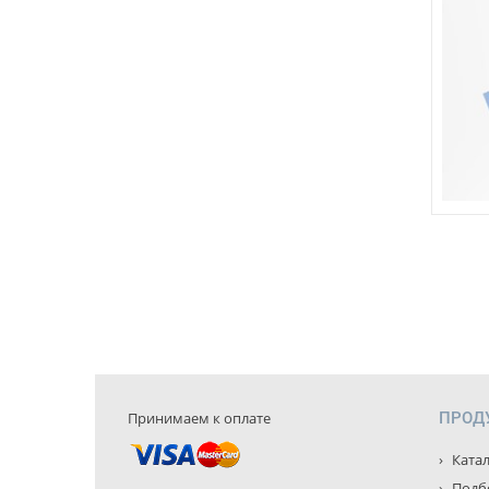
Принимаем к оплате
ПРОД
Катал
Подбо