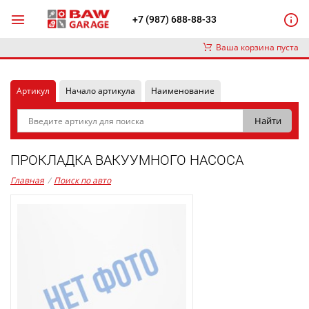
+7 (987) 688-88-33
Ваша корзина пуста
Артикул
Начало артикула
Наименование
ПРОКЛАДКА ВАКУУМНОГО НАСОСА
Главная
/
Поиск по авто