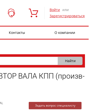
Войти
или
Зарегистрироваться
Контакты
О компании
ТОР ВАЛА КПП (произв-
AL
Задать вопрос специалисту