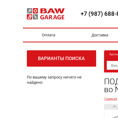
+7 (987) 688-
Оплата
Доставка
Арти
ВАРИАНТЫ ПОИСКА
По вашему запросу ничего не
ПОД
найдено
во 
Главная