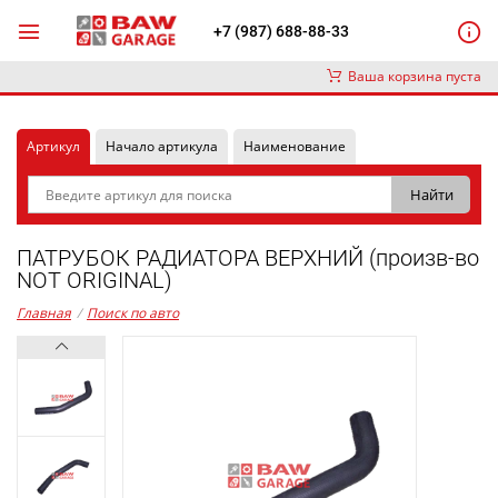
+7 (987) 688-88-33
Ваша корзина пуста
Артикул
Начало артикула
Наименование
ПАТРУБОК РАДИАТОРА ВЕРХНИЙ (произв-во
NOT ORIGINAL)
Главная
/
Поиск по авто