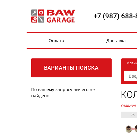
+7 (987) 688-
Оплата
Доставка
Арти
ВАРИАНТЫ ПОИСКА
По вашему запросу ничего не
КОЛ
найдено
Главная