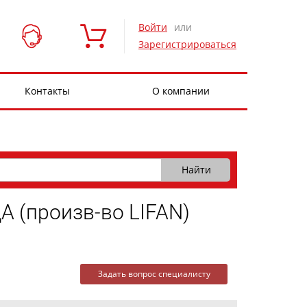
Войти
или
Зарегистрироваться
Контакты
О компании
(произв-во LIFAN)
Задать вопрос специалисту