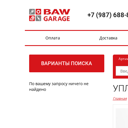
+7 (987) 688-
Оплата
Доставка
Арти
ВАРИАНТЫ ПОИСКА
По вашему запросу ничего не
УПЛ
найдено
Главная