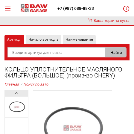
+7 (987) 688-88-33
Ваша корзина пуста
Артикул
Начало артикула
Наименование
КОЛЬЦО УПЛОТНИТЕЛЬНОЕ МАСЛЯНОГО
ФИЛЬТРА (БОЛЬШОЕ) (произ-во CHERY)
Главная
/
Поиск по авто