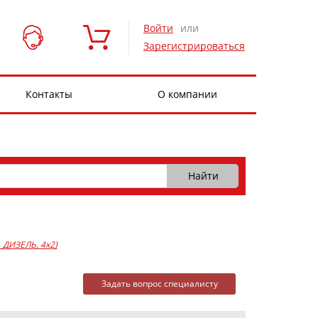
Войти
или
Зарегистрироваться
Контакты
О компании
3, ДИЗЕЛЬ, 4x2)
Задать вопрос специалисту