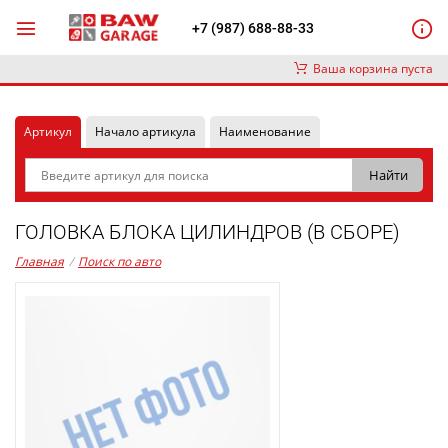
+7 (987) 688-88-33
Ваша корзина пуста
Артикул
Начало артикула
Наименование
ГОЛОВКА БЛОКА ЦИЛИНДРОВ (В СБОРЕ)
Главная
/
Поиск по авто