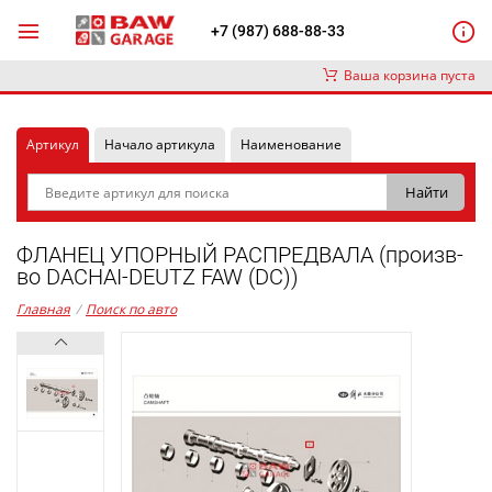
+7 (987) 688-88-33
Ваша корзина пуста
Артикул
Начало артикула
Наименование
ФЛАНЕЦ УПОРНЫЙ РАСПРЕДВАЛА (произв-
во DACHAI-DEUTZ FAW (DC))
Главная
/
Поиск по авто