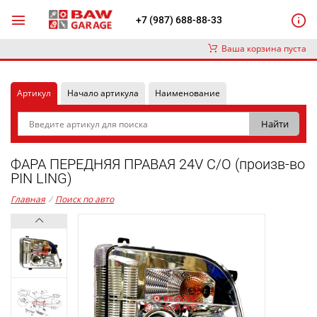
+7 (987) 688-88-33
Ваша корзина пуста
Артикул
Начало артикула
Наименование
ФАРА ПЕРЕДНЯЯ ПРАВАЯ 24V С/О (произв-во
PIN LING)
Главная
/
Поиск по авто