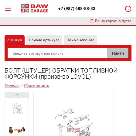
+7 (987) 688-88-33
Ваша корзина пуста
Артикул
Начало артикула
Наименование
БОЛТ (ШТУЦЕР) ОБРАТКИ ТОПЛИВНОЙ
ФОРСУНКИ (произв-во LOVOL)
Главная
/
Поиск по авто