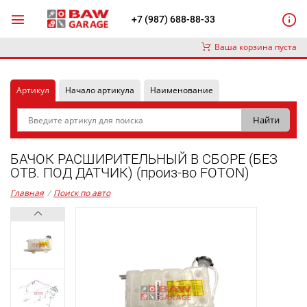
+7 (987) 688-88-33
Ваша корзина пуста
Артикул
Начало артикула
Наименование
БАЧОК РАСШИРИТЕЛЬНЫЙ В СБОРЕ (БЕЗ
ОТВ. ПОД ДАТЧИК) (произ-во FOTON)
Главная
/
Поиск по авто