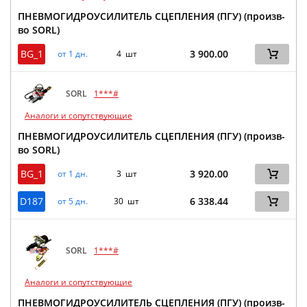
ПНЕВМОГИДРОУСИЛИТЕЛЬ СЦЕПЛЕНИЯ (ПГУ) (произв-
во SORL)
BG_1
3 900.00
от 1 дн.
4 шт
SORL
1***#
Аналоги и сопутствующие
ПНЕВМОГИДРОУСИЛИТЕЛЬ СЦЕПЛЕНИЯ (ПГУ) (произв-
во SORL)
BG_1
3 920.00
от 1 дн.
3 шт
D187
6 338.44
от 5 дн.
30 шт
SORL
1***#
Аналоги и сопутствующие
ПНЕВМОГИДРОУСИЛИТЕЛЬ СЦЕПЛЕНИЯ (ПГУ) (произв-