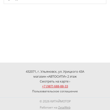
432071, г. Ульяновск, ул. Урицкого 43А
магазин «АВТОСИТИ» 2 этаж
Смотреть на карте ›
+7 (987) 688-88-33
Пользовательское соглашение
© 2026 КИТАЙМОТОР
Работает на
ZetaWeb