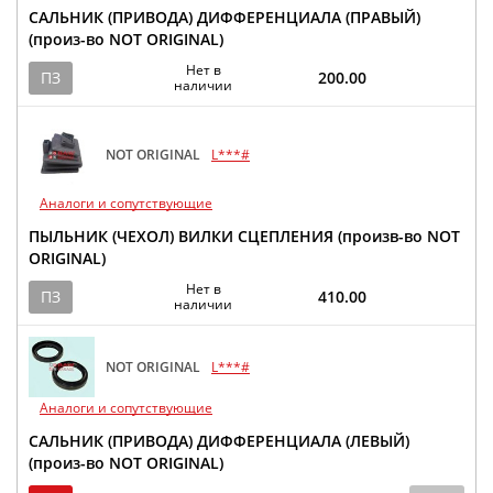
САЛЬНИК (ПРИВОДА) ДИФФЕРЕНЦИАЛА (ПРАВЫЙ)
(произ-во NOT ORIGINAL)
Нет в
ПЗ
200.00
наличии
NOT ORIGINAL
L***#
Аналоги и сопутствующие
ПЫЛЬНИК (ЧЕХОЛ) ВИЛКИ СЦЕПЛЕНИЯ (произв-во NOT
ORIGINAL)
Нет в
ПЗ
410.00
наличии
NOT ORIGINAL
L***#
Аналоги и сопутствующие
САЛЬНИК (ПРИВОДА) ДИФФЕРЕНЦИАЛА (ЛЕВЫЙ)
(произ-во NOT ORIGINAL)