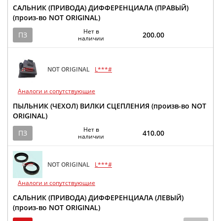
САЛЬНИК (ПРИВОДА) ДИФФЕРЕНЦИАЛА (ПРАВЫЙ)
(произ-во NOT ORIGINAL)
Нет в
ПЗ
200.00
наличии
NOT ORIGINAL
L***#
Аналоги и сопутствующие
ПЫЛЬНИК (ЧЕХОЛ) ВИЛКИ СЦЕПЛЕНИЯ (произв-во NOT
ORIGINAL)
Нет в
ПЗ
410.00
наличии
NOT ORIGINAL
L***#
Аналоги и сопутствующие
САЛЬНИК (ПРИВОДА) ДИФФЕРЕНЦИАЛА (ЛЕВЫЙ)
(произ-во NOT ORIGINAL)