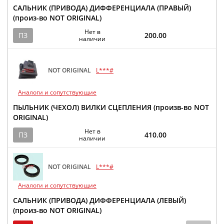
САЛЬНИК (ПРИВОДА) ДИФФЕРЕНЦИАЛА (ПРАВЫЙ)
(произ-во NOT ORIGINAL)
Нет в
ПЗ
200.00
наличии
NOT ORIGINAL
L***#
Аналоги и сопутствующие
ПЫЛЬНИК (ЧЕХОЛ) ВИЛКИ СЦЕПЛЕНИЯ (произв-во NOT
ORIGINAL)
Нет в
ПЗ
410.00
наличии
NOT ORIGINAL
L***#
Аналоги и сопутствующие
САЛЬНИК (ПРИВОДА) ДИФФЕРЕНЦИАЛА (ЛЕВЫЙ)
(произ-во NOT ORIGINAL)