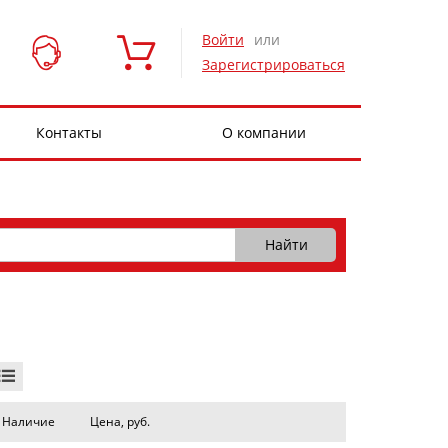
Войти
или
Зарегистрироваться
Контакты
О компании
Наличие
Цена, руб.