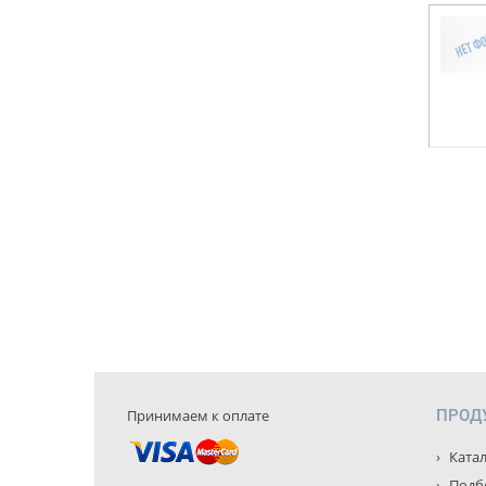
Принимаем к оплате
ПРОД
Катал
Подбо