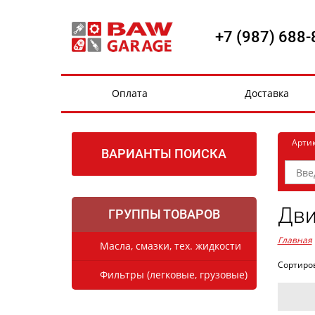
+7 (987) 688-
Оплата
Доставка
Арти
ВАРИАНТЫ ПОИСКА
Дви
ГРУППЫ ТОВАРОВ
Главная
Масла, смазки, тех. жидкости
Сортиро
Фильтры (легковые, грузовые)