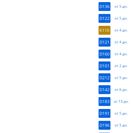
D136
от 5 дн.
D122
от 5 дн.
K110
от 4 дн.
D121
от 4 дн.
D160
от 4 дн.
D101
от 2 дн.
D212
от 5 дн.
D142
от 6 дн.
D183
от 13 дн.
D191
от 5 дн.
D196
от 5 дн.