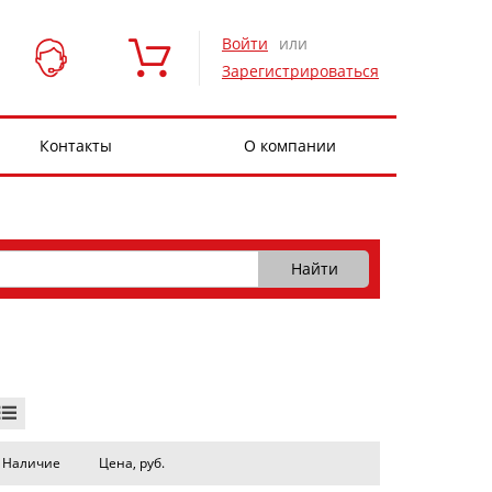
Войти
или
Зарегистрироваться
Контакты
О компании
Наличие
Цена, руб.