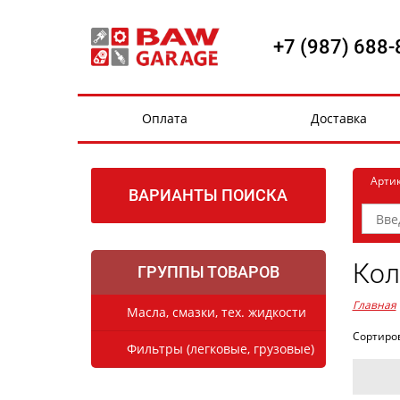
+7 (987) 688-
Оплата
Доставка
Арти
ВАРИАНТЫ ПОИСКА
Кол
ГРУППЫ ТОВАРОВ
Главная
Масла, смазки, тех. жидкости
Сортиро
Фильтры (легковые, грузовые)