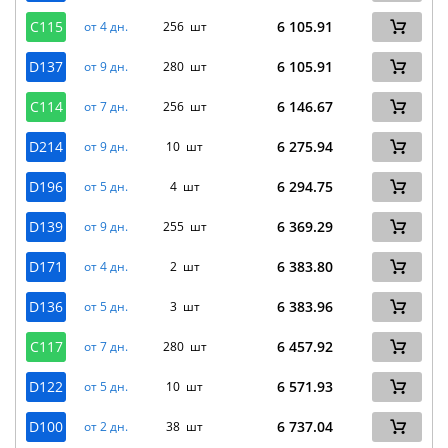
C115
6 105.91
от 4 дн.
256 шт
D137
6 105.91
от 9 дн.
280 шт
C114
6 146.67
от 7 дн.
256 шт
D214
6 275.94
от 9 дн.
10 шт
D196
6 294.75
от 5 дн.
4 шт
D139
6 369.29
от 9 дн.
255 шт
D171
6 383.80
от 4 дн.
2 шт
D136
6 383.96
от 5 дн.
3 шт
C117
6 457.92
от 7 дн.
280 шт
D122
6 571.93
от 5 дн.
10 шт
D100
6 737.04
от 2 дн.
38 шт