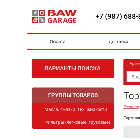
+7 (987) 688-
Оплата
Доставка
Арти
ВАРИАНТЫ ПОИСКА
Тор
ГРУППЫ ТОВАРОВ
Главная
Масла, смазки, тех. жидкости
Сортиро
Фильтры (легковые, грузовые)