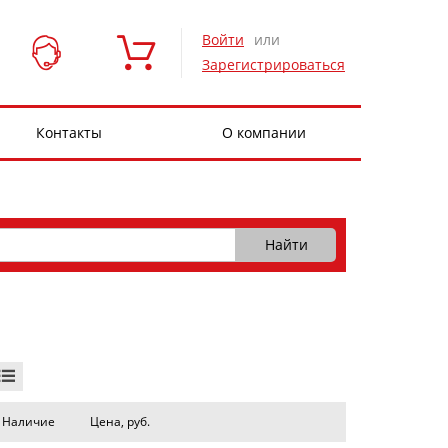
Войти
или
Зарегистрироваться
Контакты
О компании
Наличие
Цена, руб.