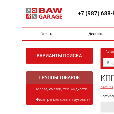
+7 (987) 688-
Оплата
Доставка
Арти
ВАРИАНТЫ ПОИСКА
КПП
ГРУППЫ ТОВАРОВ
Главная
Масла, смазки, тех. жидкости
Сортиро
Фильтры (легковые, грузовые)