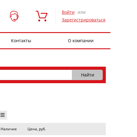
Войти
или
Зарегистрироваться
Контакты
О компании
Наличие
Цена, руб.