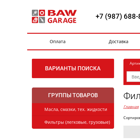
+7 (987) 688-
Оплата
Доставка
Арти
ВАРИАНТЫ ПОИСКА
Фил
ГРУППЫ ТОВАРОВ
Главная
Масла, смазки, тех. жидкости
Сортиро
Фильтры (легковые, грузовые)